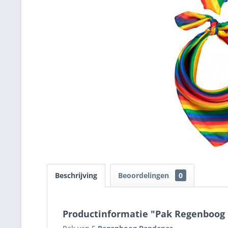
Beschrijving
Beoordelingen
0
Productinformatie "Pak Regenboog