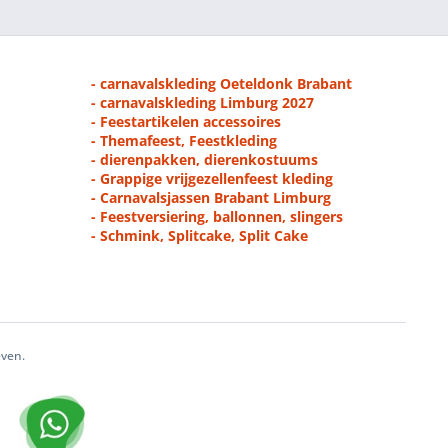
- carnavalskleding Oeteldonk Brabant
- carnavalskleding Limburg 2027
- Feestartikelen accessoires
- Themafeest, Feestkleding
- dierenpakken, dierenkostuums
- Grappige vrijgezellenfeest kleding
- Carnavalsjassen Brabant Limburg
- Feestversiering, ballonnen, slingers
- Schmink, Splitcake, Split Cake
even.