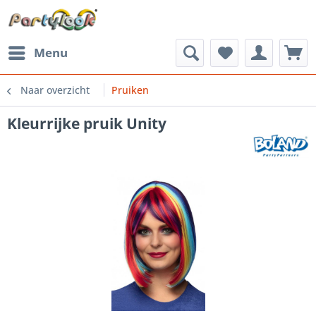
Menu
Naar overzicht
Pruiken
Kleurrijke pruik Unity