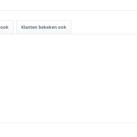
 ook
Klanten bekeken ook