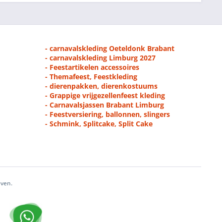
- carnavalskleding Oeteldonk Brabant
- carnavalskleding Limburg 2027
- Feestartikelen accessoires
- Themafeest, Feestkleding
- dierenpakken, dierenkostuums
- Grappige vrijgezellenfeest kleding
- Carnavalsjassen Brabant Limburg
- Feestversiering, ballonnen, slingers
- Schmink, Splitcake, Split Cake
even.