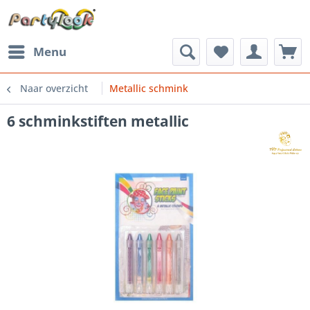
Menu
Naar overzicht
Metallic schmink
6 schminkstiften metallic