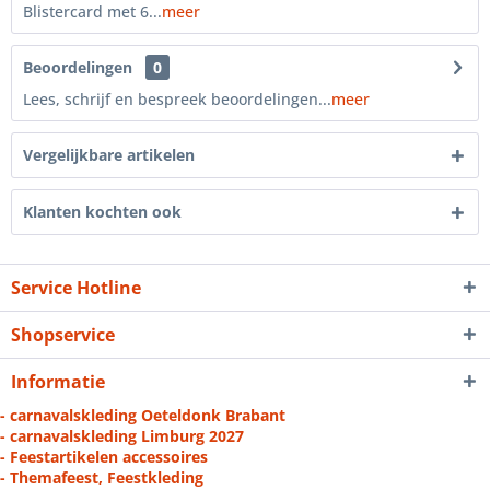
Blistercard met 6...
meer
Beoordelingen
0
Lees, schrijf en bespreek beoordelingen...
meer
Vergelijkbare artikelen
Klanten kochten ook
Service Hotline
Shopservice
Informatie
- carnavalskleding Oeteldonk Brabant
- carnavalskleding Limburg 2027
- Feestartikelen accessoires
- Themafeest, Feestkleding