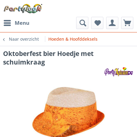
Menu
Naar overzicht
Hoeden & Hoofddeksels
Oktoberfest bier Hoedje met
schuimkraag