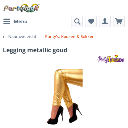
Menu
Naar overzicht
Panty's, Kousen & Sokken
Legging metallic goud