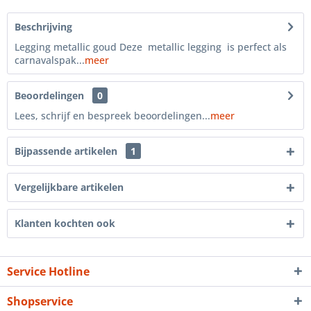
Beschrijving
Legging metallic goud Deze metallic legging is perfect als
carnavalspak...
meer
Beoordelingen
0
Lees, schrijf en bespreek beoordelingen...
meer
Bijpassende artikelen
1
Vergelijkbare artikelen
Klanten kochten ook
Service Hotline
Shopservice