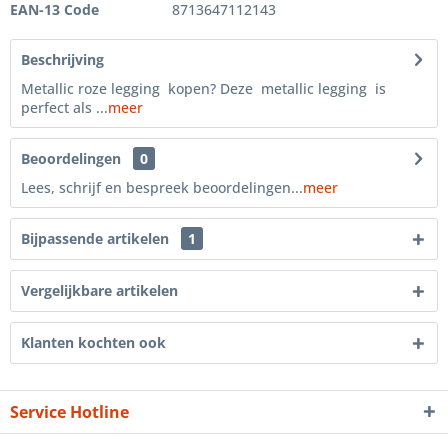
EAN-13 Code
8713647112143
Beschrijving
Metallic roze legging kopen? Deze metallic legging is
perfect als ...
meer
Beoordelingen
0
Lees, schrijf en bespreek beoordelingen...
meer
Bijpassende artikelen
1
Vergelijkbare artikelen
Klanten kochten ook
Service Hotline