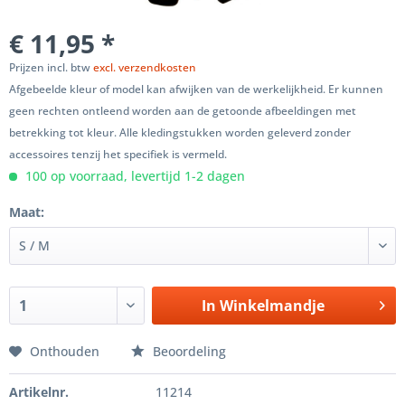
€ 11,95 *
Prijzen incl. btw
excl. verzendkosten
Afgebeelde kleur of model kan afwijken van de werkelijkheid. Er kunnen
geen rechten ontleend worden aan de getoonde afbeeldingen met
betrekking tot kleur. Alle kledingstukken worden geleverd zonder
accessoires tenzij het specifiek is vermeld.
100 op voorraad, levertijd 1-2 dagen
Maat:
In
Winkelmandje
Onthouden
Beoordeling
Artikelnr.
11214