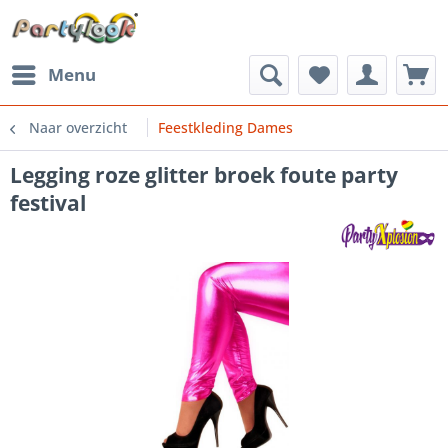
Menu
Naar overzicht
Feestkleding Dames
Legging roze glitter broek foute party
festival