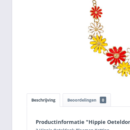
Beschrijving
Beoordelingen
0
Productinformatie "Hippie Oeteldo