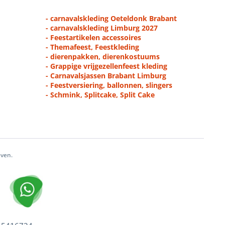
- carnavalskleding Oeteldonk Brabant
- carnavalskleding Limburg 2027
- Feestartikelen accessoires
- Themafeest, Feestkleding
- dierenpakken, dierenkostuums
- Grappige vrijgezellenfeest kleding
- Carnavalsjassen Brabant Limburg
- Feestversiering, ballonnen, slingers
- Schmink, Splitcake, Split Cake
even.