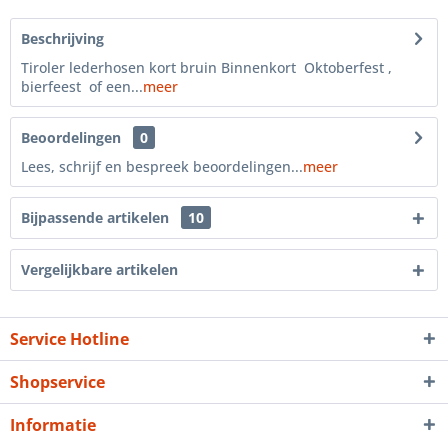
Beschrijving
Tiroler lederhosen kort bruin Binnenkort Oktoberfest ,
bierfeest of een...
meer
Beoordelingen
0
Lees, schrijf en bespreek beoordelingen...
meer
Bijpassende artikelen
10
Vergelijkbare artikelen
Service Hotline
Shopservice
Informatie