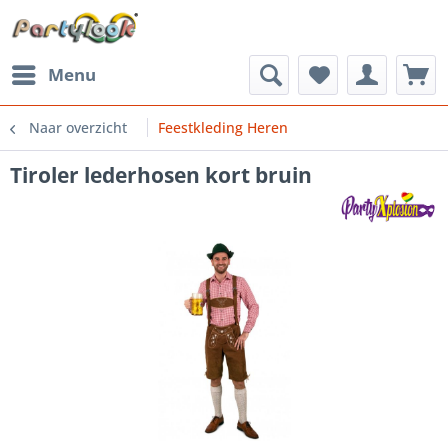
Menu
Naar overzicht
Feestkleding Heren
Tiroler lederhosen kort bruin