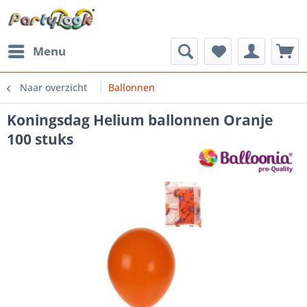
Menu
Naar overzicht
Ballonnen
Koningsdag Helium ballonnen Oranje
100 stuks