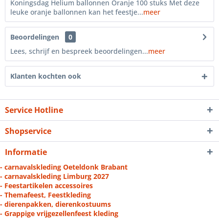
Koningsdag Helium ballonnen Oranje 100 stuks Met deze
leuke oranje ballonnen kan het feestje...
meer
Beoordelingen
0
Lees, schrijf en bespreek beoordelingen...
meer
Klanten kochten ook
Service Hotline
Shopservice
Informatie
- carnavalskleding Oeteldonk Brabant
- carnavalskleding Limburg 2027
- Feestartikelen accessoires
- Themafeest, Feestkleding
- dierenpakken, dierenkostuums
- Grappige vrijgezellenfeest kleding