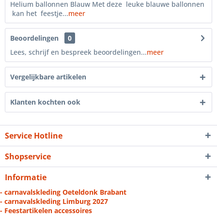
Helium ballonnen Blauw Met deze leuke blauwe ballonnen
kan het feestje...
meer
Beoordelingen
0
Lees, schrijf en bespreek beoordelingen...
meer
Vergelijkbare artikelen
Klanten kochten ook
Service Hotline
Shopservice
Informatie
- carnavalskleding Oeteldonk Brabant
- carnavalskleding Limburg 2027
- Feestartikelen accessoires