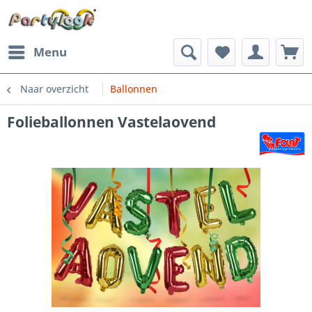
Menu
Naar overzicht
Ballonnen
Folieballonnen Vastelaovend