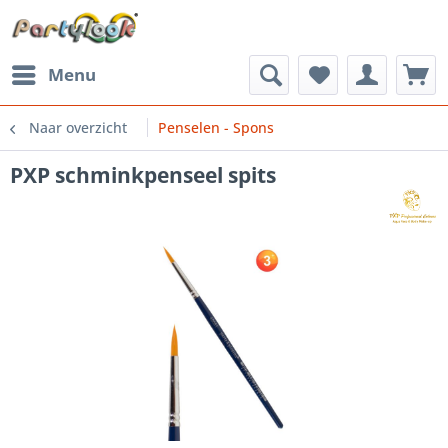
Menu
Naar overzicht
Penselen - Spons
PXP schminkpenseel spits