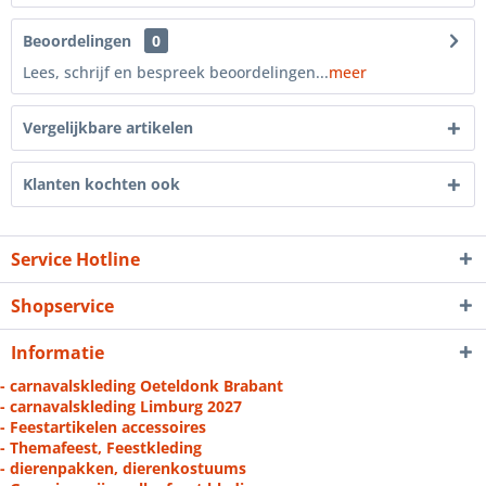
Beoordelingen
0
Lees, schrijf en bespreek beoordelingen...
meer
Vergelijkbare artikelen
Klanten kochten ook
Service Hotline
Shopservice
Informatie
- carnavalskleding Oeteldonk Brabant
- carnavalskleding Limburg 2027
- Feestartikelen accessoires
- Themafeest, Feestkleding
- dierenpakken, dierenkostuums