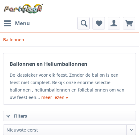
Menu
Ballonnen
Ballonnen en Heliumballonnen
De klassieker voor elk feest. Zonder de ballon is een
feest niet compleet. Bekijk onze enorme selectie
ballonnen , heliumballonnen en folieballonnen om van
uw feest een...
meer lezen »
Filters