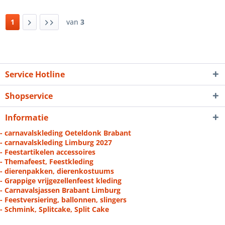
1
van
3
Service Hotline
Shopservice
Informatie
- carnavalskleding Oeteldonk Brabant
- carnavalskleding Limburg 2027
- Feestartikelen accessoires
- Themafeest, Feestkleding
- dierenpakken, dierenkostuums
- Grappige vrijgezellenfeest kleding
- Carnavalsjassen Brabant Limburg
- Feestversiering, ballonnen, slingers
- Schmink, Splitcake, Split Cake